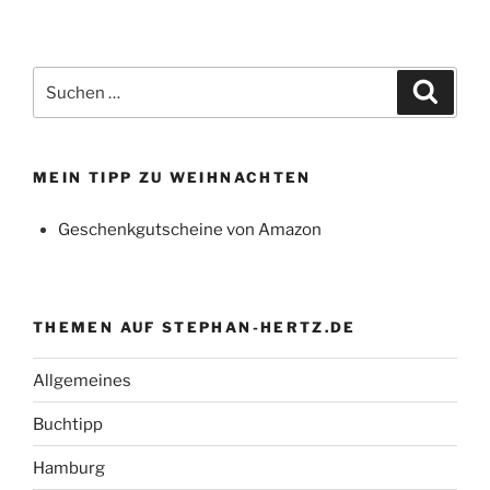
Suchen
Suche
nach:
MEIN TIPP ZU WEIHNACHTEN
Geschenkgutscheine von Amazon
THEMEN AUF STEPHAN-HERTZ.DE
Allgemeines
Buchtipp
Hamburg