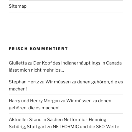
Sitemap
FRISCH KOMMENTIERT
Giulietta
zu
Der Kopf des Indianerhäuptlings in Canada
lässt mich nicht mehr los…
Stephan Hertz
zu
Wir müssen zu denen gehören, die es
machen!
Harry und Henry Morgan
zu
Wir müssen zu denen
gehören, die es machen!
Aktueller Stand in Sachen Netformic - Henning
Schürig, Stuttgart
zu
NETFORMIC und die SEO-Wette