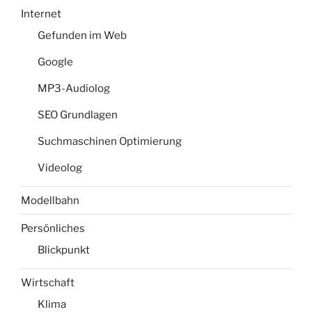
Internet
Gefunden im Web
Google
MP3-Audiolog
SEO Grundlagen
Suchmaschinen Optimierung
Videolog
Modellbahn
Persönliches
Blickpunkt
Wirtschaft
Klima