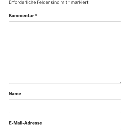
Erforderliche Felder sind mit
*
markiert
Kommentar
*
Name
E-Mail-Adresse