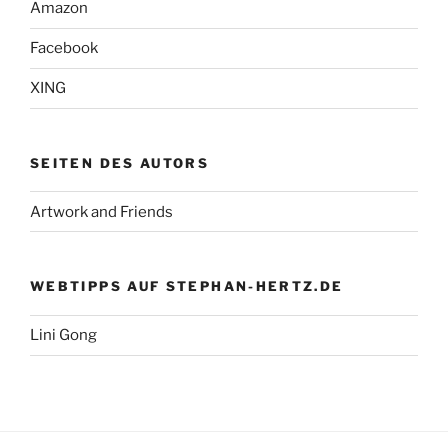
Amazon
Facebook
XING
SEITEN DES AUTORS
Artwork and Friends
WEBTIPPS AUF STEPHAN-HERTZ.DE
Lini Gong