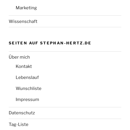
Marketing
Wissenschaft
SEITEN AUF STEPHAN-HERTZ.DE
Über mich
Kontakt
Lebenslauf
Wunschliste
Impressum
Datenschutz
Tag-Liste