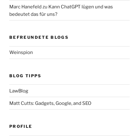
Marc Hanefeld
zu
Kann ChatGPT lügen und was
bedeutet das für uns?
BEFREUNDETE BLOGS
Weinspion
BLOG TIPPS
LawBlog
Matt Cutts: Gadgets, Google, and SEO
PROFILE