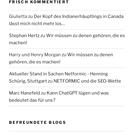
FRISCH KOMMENTIERT
Giulietta
zu
Der Kopf des Indianerhäuptlings in Canada
lässt mich nicht mehr los…
Stephan Hertz
zu
Wir müssen zu denen gehören, die es
machen!
Harry und Henry Morgan
zu
Wir müssen zu denen
gehören, die es machen!
Aktueller Stand in Sachen Netformic - Henning
Schürig, Stuttgart
zu
NETFORMIC und die SEO-Wette
Marc Hanefeld
zu
Kann ChatGPT lügen und was
bedeutet das für uns?
BEFREUNDETE BLOGS