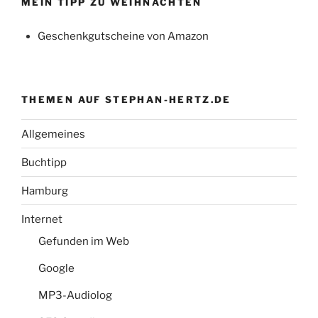
MEIN TIPP ZU WEIHNACHTEN
Geschenkgutscheine von Amazon
THEMEN AUF STEPHAN-HERTZ.DE
Allgemeines
Buchtipp
Hamburg
Internet
Gefunden im Web
Google
MP3-Audiolog