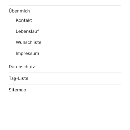
Über mich
Kontakt
Lebenslauf
Wunschliste
Impressum
Datenschutz
Tag-Liste
Sitemap