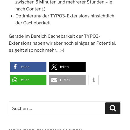
zwischen 5 Minuten und mehrerer Stunden – je
nach Content.)
Optimierung der TYPO3-Extensions hinsichtlich
der Cachebarkeit
Gerade im Bereich Cachebarkeit der TYPO3-
Extensions haben wir aber noch einiges an Potential,
es geht also noch mehr… ;-)
teilen
teilen
teilen
E-Mail
Suchen
Suche
nach: