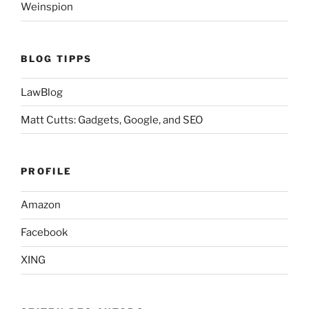
Weinspion
BLOG TIPPS
LawBlog
Matt Cutts: Gadgets, Google, and SEO
PROFILE
Amazon
Facebook
XING