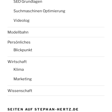
SEO Grundlagen
Suchmaschinen Optimierung
Videolog
Modellbahn
Persönliches
Blickpunkt
Wirtschaft
Klima
Marketing
Wissenschaft
SEITEN AUF STEPHAN-HERTZ.DE