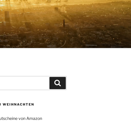
Suchen
ZU WEIHNACHTEN
tscheine von Amazon