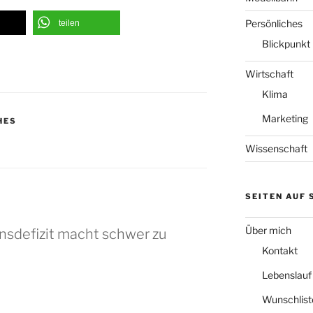
Persönliches
teilen
Blickpunkt
Wirtschaft
Klima
Marketing
HES
Wissenschaft
SEITEN AUF
Über mich
nsdefizit macht schwer zu
Kontakt
Lebenslauf
Wunschlist