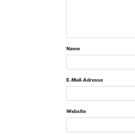
Name
E-Mail-Adresse
Website