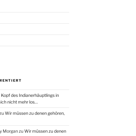
MENTIERT
 Kopf des Indianerhäuptlings in
ich nicht mehr los…
zu
Wir müssen zu denen gehören,
ry Morgan
zu
Wir müssen zu denen