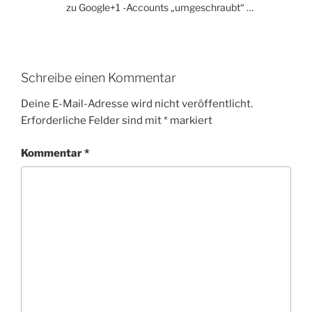
zu Google+1 -Accounts „umgeschraubt“ …
Schreibe einen Kommentar
Deine E-Mail-Adresse wird nicht veröffentlicht.
Erforderliche Felder sind mit
*
markiert
Kommentar
*