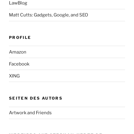
LawBlog
Matt Cutts: Gadgets, Google, and SEO
PROFILE
Amazon
Facebook
XING
SEITEN DES AUTORS
Artwork and Friends