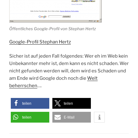
Öffentliches Google-Profil von Stephan Hertz
Google-Profil Stephan Hertz
Sicher ist auf jeden Fall folgendes: Wer eh im Web kein
Unbekannter mehr ist, dem kann es nicht schaden. Wer
nicht gefunden werden will, dem wird es Schaden und
am Ende wird Google doch noch die
Welt
beherrschen
….
teilen
teilen
teilen
E-Mail