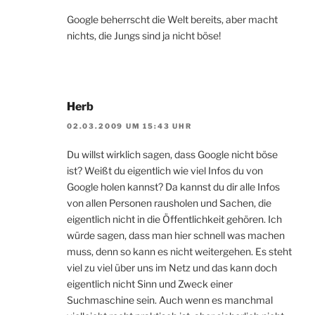
Google beherrscht die Welt bereits, aber macht
nichts, die Jungs sind ja nicht böse!
Herb
02.03.2009 UM 15:43 UHR
Du willst wirklich sagen, dass Google nicht böse
ist? Weißt du eigentlich wie viel Infos du von
Google holen kannst? Da kannst du dir alle Infos
von allen Personen rausholen und Sachen, die
eigentlich nicht in die Öffentlichkeit gehören. Ich
würde sagen, dass man hier schnell was machen
muss, denn so kann es nicht weitergehen. Es steht
viel zu viel über uns im Netz und das kann doch
eigentlich nicht Sinn und Zweck einer
Suchmaschine sein. Auch wenn es manchmal