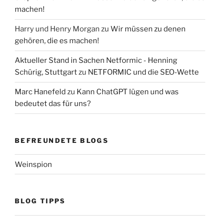
machen!
Harry und Henry Morgan
zu
Wir müssen zu denen
gehören, die es machen!
Aktueller Stand in Sachen Netformic - Henning
Schürig, Stuttgart
zu
NETFORMIC und die SEO-Wette
Marc Hanefeld
zu
Kann ChatGPT lügen und was
bedeutet das für uns?
BEFREUNDETE BLOGS
Weinspion
BLOG TIPPS