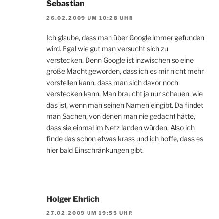
Sebastian
26.02.2009 UM 10:28 UHR
Ich glaube, dass man über Google immer gefunden
wird. Egal wie gut man versucht sich zu
verstecken. Denn Google ist inzwischen so eine
große Macht geworden, dass ich es mir nicht mehr
vorstellen kann, dass man sich davor noch
verstecken kann. Man braucht ja nur schauen, wie
das ist, wenn man seinen Namen eingibt. Da findet
man Sachen, von denen man nie gedacht hätte,
dass sie einmal im Netz landen würden. Also ich
finde das schon etwas krass und ich hoffe, dass es
hier bald Einschränkungen gibt.
Holger Ehrlich
27.02.2009 UM 19:55 UHR