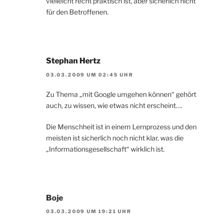
vielleicht recht praktisch ist, aber sicherlich nicht
für den Betroffenen.
Stephan Hertz
03.03.2009 UM 02:45 UHR
Zu Thema „mit Google umgehen können“ gehört
auch, zu wissen, wie etwas nicht erscheint….
Die Menschheit ist in einem Lernprozess und den
meisten ist sicherlich noch nicht klar, was die
„Informationsgesellschaft“ wirklich ist.
Boje
03.03.2009 UM 19:21 UHR