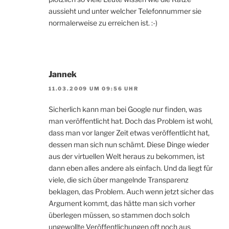
aussieht und unter welcher Telefonnummer sie
normalerweise zu erreichen ist. :-)
Jannek
11.03.2009 UM 09:56 UHR
Sicherlich kann man bei Google nur finden, was
man veröffentlicht hat. Doch das Problem ist wohl,
dass man vor langer Zeit etwas veröffentlicht hat,
dessen man sich nun schämt. Diese Dinge wieder
aus der virtuellen Welt heraus zu bekommen, ist
dann eben alles andere als einfach. Und da liegt für
viele, die sich über mangelnde Transparenz
beklagen, das Problem. Auch wenn jetzt sicher das
Argument kommt, das hätte man sich vorher
überlegen müssen, so stammen doch solch
ungewollte Veröffentlichungen oft noch aus