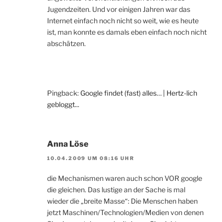
Jugendzeiten. Und vor einigen Jahren war das
Internet einfach noch nicht so weit, wie es heute
ist, man konnte es damals eben einfach noch nicht
abschätzen.
Pingback:
Google findet (fast) alles… | Hertz-lich
gebloggt...
Anna Löse
10.04.2009 UM 08:16 UHR
die Mechanismen waren auch schon VOR google
die gleichen. Das lustige an der Sache is mal
wieder die „breite Masse“: Die Menschen haben
jetzt Maschinen/Technologien/Medien von denen