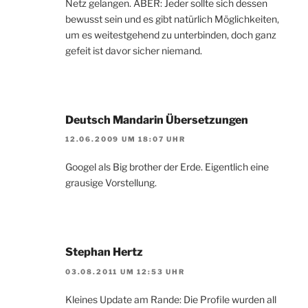
Netz gelangen. ABER: Jeder sollte sich dessen
bewusst sein und es gibt natürlich Möglichkeiten,
um es weitestgehend zu unterbinden, doch ganz
gefeit ist davor sicher niemand.
Deutsch Mandarin Übersetzungen
12.06.2009 UM 18:07 UHR
Googel als Big brother der Erde. Eigentlich eine
grausige Vorstellung.
Stephan Hertz
03.08.2011 UM 12:53 UHR
Kleines Update am Rande: Die Profile wurden all