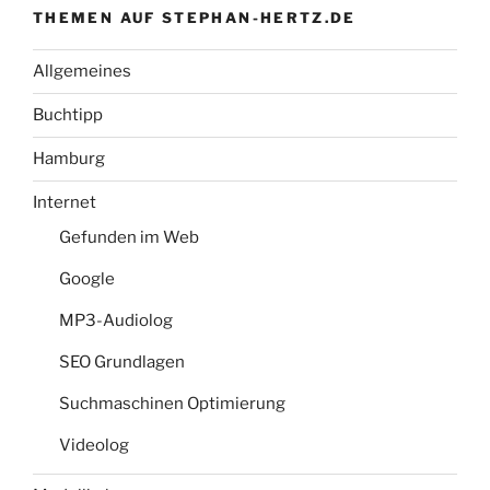
THEMEN AUF STEPHAN-HERTZ.DE
Allgemeines
Buchtipp
Hamburg
Internet
Gefunden im Web
Google
MP3-Audiolog
SEO Grundlagen
Suchmaschinen Optimierung
Videolog