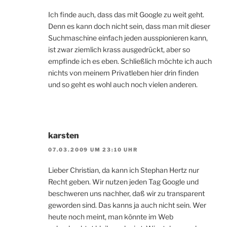
Ich finde auch, dass das mit Google zu weit geht.
Denn es kann doch nicht sein, dass man mit dieser
Suchmaschine einfach jeden ausspionieren kann,
ist zwar ziemlich krass ausgedrückt, aber so
empfinde ich es eben. Schließlich möchte ich auch
nichts von meinem Privatleben hier drin finden
und so geht es wohl auch noch vielen anderen.
karsten
07.03.2009 UM 23:10 UHR
Lieber Christian, da kann ich Stephan Hertz nur
Recht geben. Wir nutzen jeden Tag Google und
beschweren uns nachher, daß wir zu transparent
geworden sind. Das kanns ja auch nicht sein. Wer
heute noch meint, man könnte im Web