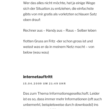
Wer das alles nicht möchte, hat ja einige Wege
sich der Situation zu entziehen, die einfachste
gibts von mir gratis als vorletzten schlauen Satz
oben drauf:
Rechner aus – Handy aus – Raus – Selber leben
flotten Gruss an Fritz -der schon gross ist und
weisst was er da in meinem Netz macht – von
below (wau wau)
internetauftritt
15.04.2009 UM 21:49 UHR
Das zum Thema Informationsgesellschaft. Leider
ist es so, dass immer mehr Informationen (oft auch
unbemerkt, beispielsweise durch downloads!) ins