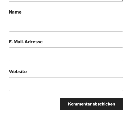
Name
E-Mail-Adresse
Website