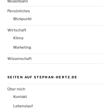
Modellbahn
Persönliches
Blickpunkt
Wirtschaft
Klima
Marketing
Wissenschaft
SEITEN AUF STEPHAN-HERTZ.DE
Über mich
Kontakt
Lebenslauf