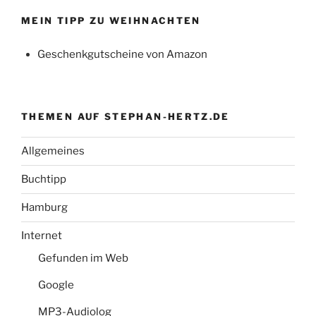
MEIN TIPP ZU WEIHNACHTEN
Geschenkgutscheine von Amazon
THEMEN AUF STEPHAN-HERTZ.DE
Allgemeines
Buchtipp
Hamburg
Internet
Gefunden im Web
Google
MP3-Audiolog