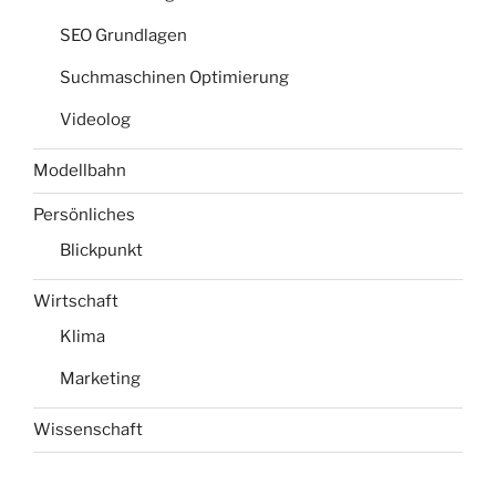
SEO Grundlagen
Suchmaschinen Optimierung
Videolog
Modellbahn
Persönliches
Blickpunkt
Wirtschaft
Klima
Marketing
Wissenschaft