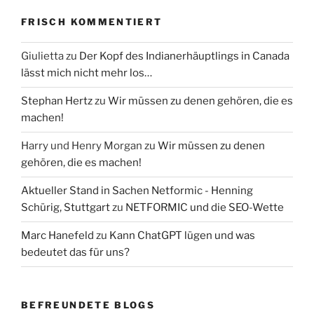
FRISCH KOMMENTIERT
Giulietta
zu
Der Kopf des Indianerhäuptlings in Canada
lässt mich nicht mehr los…
Stephan Hertz
zu
Wir müssen zu denen gehören, die es
machen!
Harry und Henry Morgan
zu
Wir müssen zu denen
gehören, die es machen!
Aktueller Stand in Sachen Netformic - Henning
Schürig, Stuttgart
zu
NETFORMIC und die SEO-Wette
Marc Hanefeld
zu
Kann ChatGPT lügen und was
bedeutet das für uns?
BEFREUNDETE BLOGS