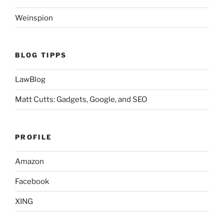
Weinspion
BLOG TIPPS
LawBlog
Matt Cutts: Gadgets, Google, and SEO
PROFILE
Amazon
Facebook
XING