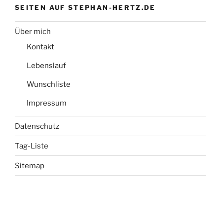
SEITEN AUF STEPHAN-HERTZ.DE
Über mich
Kontakt
Lebenslauf
Wunschliste
Impressum
Datenschutz
Tag-Liste
Sitemap