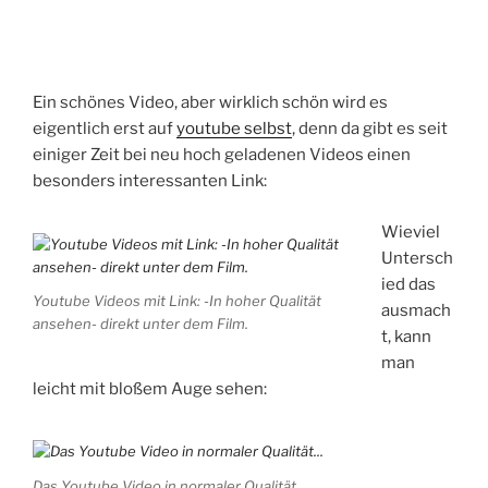
Ein schönes Video, aber wirklich schön wird es
eigentlich erst auf
youtube selbst
, denn da gibt es seit
einiger Zeit bei neu hoch geladenen Videos einen
besonders interessanten Link:
Wieviel
Untersch
ied das
Youtube Videos mit Link: -In hoher Qualität
ausmach
ansehen- direkt unter dem Film.
t, kann
man
leicht mit bloßem Auge sehen:
Das Youtube Video in normaler Qualität...