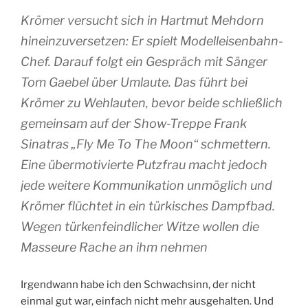
Krömer versucht sich in Hartmut Mehdorn
hineinzuversetzen: Er spielt Modelleisenbahn-
Chef. Darauf folgt ein Gespräch mit Sänger
Tom Gaebel über Umlaute. Das führt bei
Krömer zu Wehlauten, bevor beide schließlich
gemeinsam auf der Show-Treppe Frank
Sinatras „Fly Me To The Moon“ schmettern.
Eine übermotivierte Putzfrau macht jedoch
jede weitere Kommunikation unmöglich und
Krömer flüchtet in ein türkisches Dampfbad.
Wegen türkenfeindlicher Witze wollen die
Masseure Rache an ihm nehmen
Irgendwann habe ich den Schwachsinn, der nicht
einmal gut war, einfach nicht mehr ausgehalten. Und