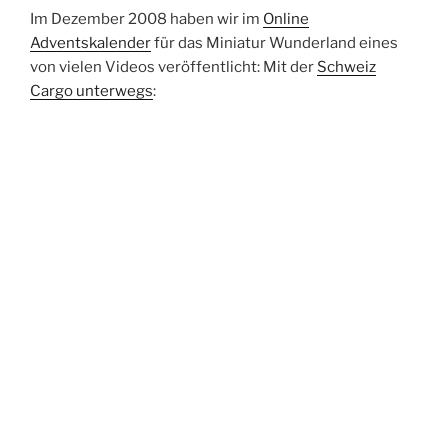
Im Dezember 2008 haben wir im
Online
Adventskalender
für das Miniatur Wunderland eines
von vielen Videos veröffentlicht: Mit der
Schweiz
Cargo unterwegs
: