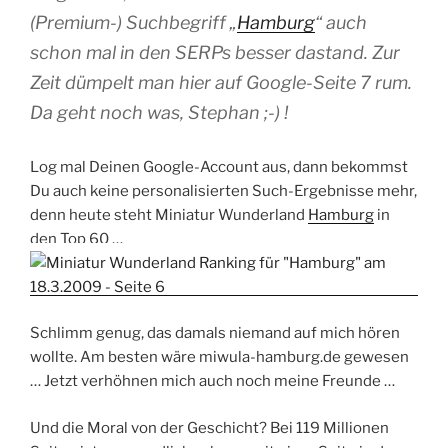
(Premium-) Suchbegriff „
Hamburg
“ auch
schon mal in den SERPs besser dastand. Zur
Zeit dümpelt man hier auf Google-Seite 7 rum.
Da geht noch was, Stephan ;-) !
Log mal Deinen Google-Account aus, dann bekommst
Du auch keine personalisierten Such-Ergebnisse mehr,
denn heute steht Miniatur Wunderland
Hamburg
in
den Top 60 …
Schlimm genug, das damals niemand auf mich hören
wollte. Am besten wäre miwula-hamburg.de gewesen
… Jetzt verhöhnen mich auch noch meine Freunde …
Und die Moral von der Geschicht? Bei 119 Millionen