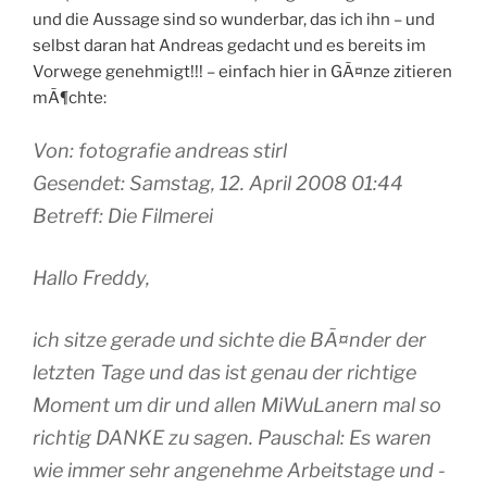
und die Aussage sind so wunderbar, das ich ihn – und
selbst daran hat Andreas gedacht und es bereits im
Vorwege genehmigt!!! – einfach hier in GÃ¤nze zitieren
mÃ¶chte:
Von: fotografie andreas stirl
Gesendet: Samstag, 12. April 2008 01:44
Betreff: Die Filmerei
Hallo Freddy,
ich sitze gerade und sichte die BÃ¤nder der
letzten Tage und das ist genau der richtige
Moment um dir und allen MiWuLanern mal so
richtig DANKE zu sagen. Pauschal: Es waren
wie immer sehr angenehme Arbeitstage und -