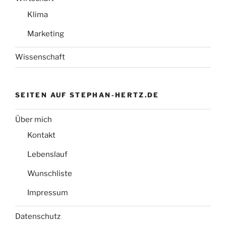
Klima
Marketing
Wissenschaft
SEITEN AUF STEPHAN-HERTZ.DE
Über mich
Kontakt
Lebenslauf
Wunschliste
Impressum
Datenschutz