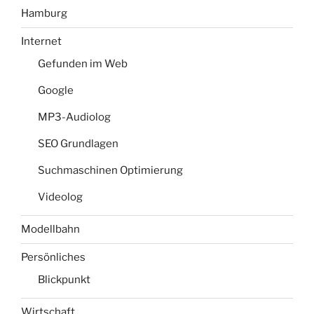
Hamburg
Internet
Gefunden im Web
Google
MP3-Audiolog
SEO Grundlagen
Suchmaschinen Optimierung
Videolog
Modellbahn
Persönliches
Blickpunkt
Wirtschaft