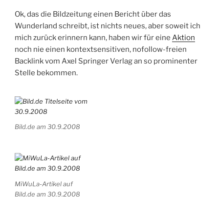
Ok, das die Bildzeitung einen Bericht über das
Wunderland schreibt, ist nichts neues, aber soweit ich
mich zurück erinnern kann, haben wir für eine
Aktion
noch nie einen kontextsensitiven, nofollow-freien
Backlink vom Axel Springer Verlag an so prominenter
Stelle bekommen.
Bild.de am 30.9.2008
MiWuLa-Artikel auf
Bild.de am 30.9.2008