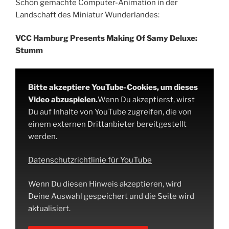
Schön gemachte Computer-Animation in der
Landschaft des Miniatur Wunderlandes:
VCC Hamburg Presents Making Of Samy Deluxe:
Stumm
Bitte akzeptiere YouTube-Cookies, um dieses
Video abzuspielen.
Wenn Du akzeptierst, wirst
Du auf Inhalte von YouTube zugreifen, die von
einem externen Drittanbieter bereitgestellt
werden.
Datenschutzrichtlinie für YouTube
Wenn Du diesen Hinweis akzeptieren, wird
Deine Auswahl gespeichert und die Seite wird
aktualisiert.